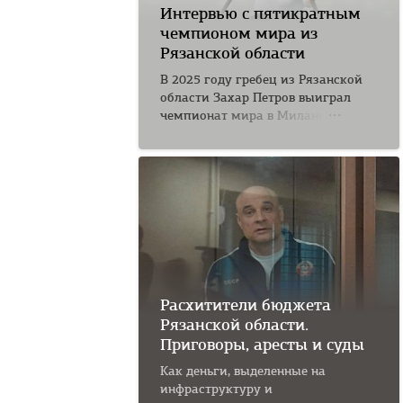
Интервью с пятикратным
чемпионом мира из
Рязанской области
В 2025 году гребец из Рязанской
области Захар Петров выиграл
чемпионат мира в Милане на
дистанции 500...
Расхитители бюджета
Рязанской области.
Приговоры, аресты и суды
Как деньги, выделенные на
инфраструктуру и