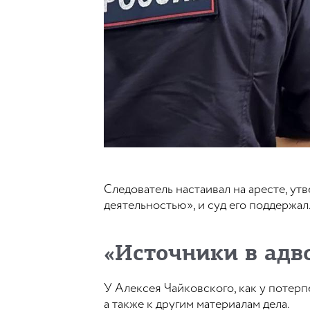
Следователь настаивал на аресте, ут
деятельностью», и суд его поддержал
«Источники в адво
У Алексея Чайковского, как у потерп
а также к другим материалам дела.