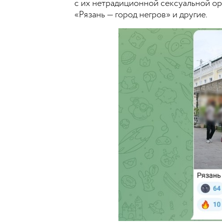
с их нетрадиционной сексуальной о
«Рязань — город негров» и другие.