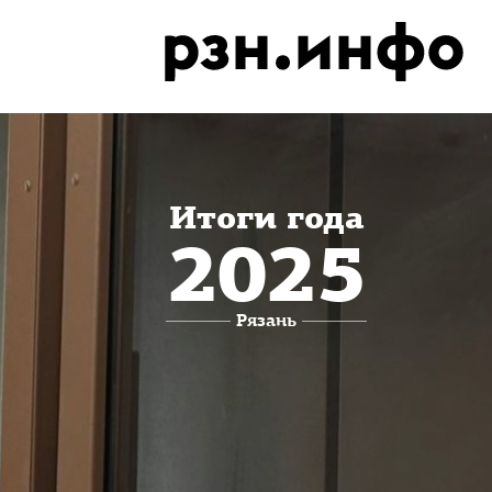
Итоги года
2025
Рязань